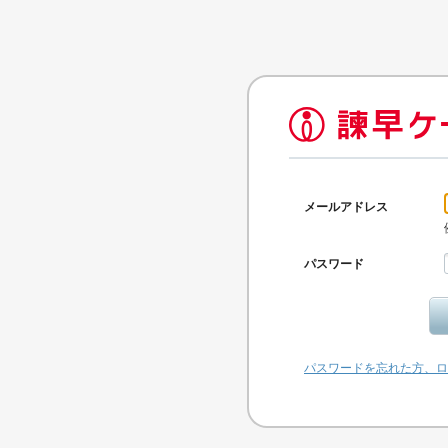
メールアドレス
パスワード
パスワードを忘れた方、ロ